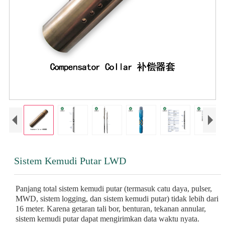
Sistem Kemudi Putar LWD
Panjang total sistem kemudi putar (termasuk catu daya, pulser,
MWD, sistem logging, dan sistem kemudi putar) tidak lebih dari
16 meter. Karena getaran tali bor, benturan, tekanan annular,
sistem kemudi putar dapat mengirimkan data waktu nyata.