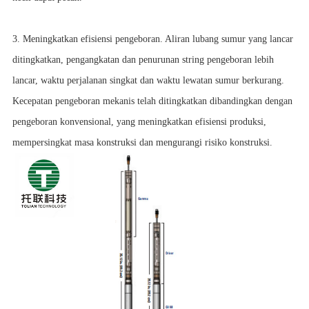
3. Meningkatkan efisiensi pengeboran. Aliran lubang sumur yang lancar
ditingkatkan, pengangkatan dan penurunan string pengeboran lebih
lancar, waktu perjalanan singkat dan waktu lewatan sumur berkurang.
Kecepatan pengeboran mekanis telah ditingkatkan dibandingkan dengan
pengeboran konvensional, yang meningkatkan efisiensi produksi,
mempersingkat masa konstruksi dan mengurangi risiko konstruksi.