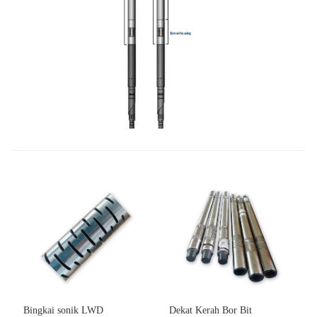
Bingkai sonik LWD
Dekat Kerah Bor Bit