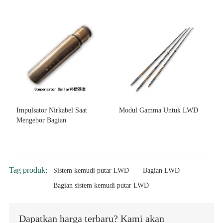
Impulsator Nirkabel Saat
Modul Gamma Untuk LWD
Mengebor Bagian
Tag produk:
Sistem kemudi putar LWD
Bagian LWD
Bagian sistem kemudi putar LWD
Dapatkan harga terbaru? Kami akan