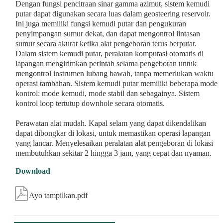
Dengan fungsi pencitraan sinar gamma azimut, sistem kemudi
putar dapat digunakan secara luas dalam geosteering reservoir.
Ini juga memiliki fungsi kemudi putar dan pengukuran
penyimpangan sumur dekat, dan dapat mengontrol lintasan
sumur secara akurat ketika alat pengeboran terus berputar.
Dalam sistem kemudi putar, peralatan komputasi otomatis di
lapangan mengirimkan perintah selama pengeboran untuk
mengontrol instrumen lubang bawah, tanpa memerlukan waktu
operasi tambahan. Sistem kemudi putar memiliki beberapa mode
kontrol: mode kemudi, mode stabil dan sebagainya. Sistem
kontrol loop tertutup downhole secara otomatis.
Perawatan alat mudah. Kapal selam yang dapat dikendalikan
dapat dibongkar di lokasi, untuk memastikan operasi lapangan
yang lancar. Menyelesaikan peralatan alat pengeboran di lokasi
membutuhkan sekitar 2 hingga 3 jam, yang cepat dan nyaman.
Download

Ayo tampilkan.pdf