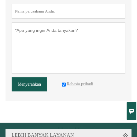
Rahasia pribadi
Menyerahkan

LEBIH BANYAK LAYANAN