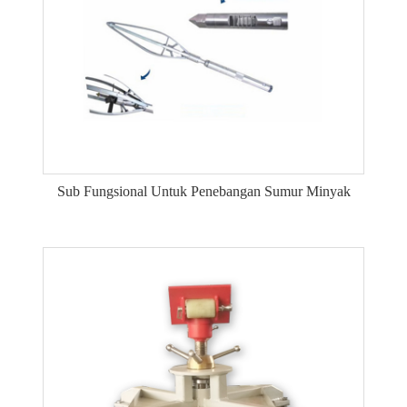
Sub Fungsional Untuk Penebangan Sumur Minyak