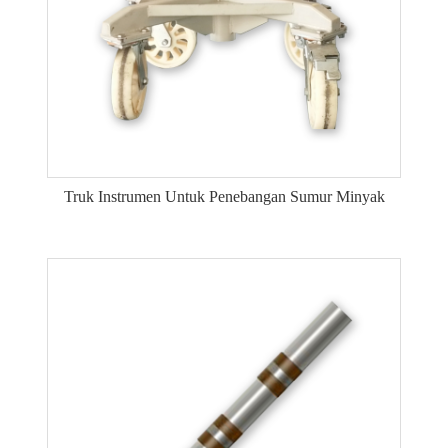
Truk Instrumen Untuk Penebangan Sumur Minyak