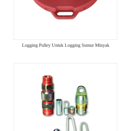
Logging Pulley Untuk Logging Sumur Minyak