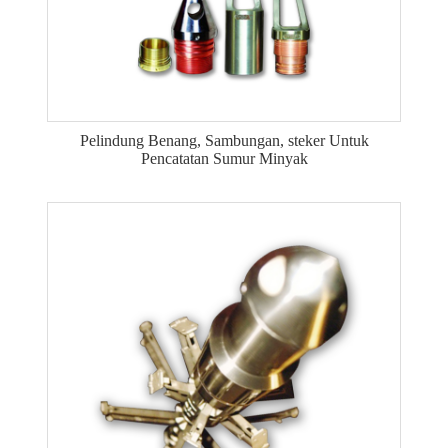
Pelindung Benang, Sambungan, steker Untuk
Pencatatan Sumur Minyak