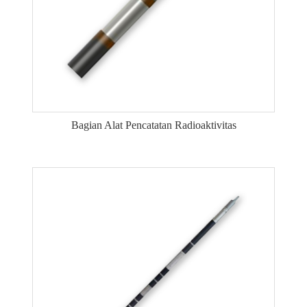
Bagian Alat Pencatatan Radioaktivitas