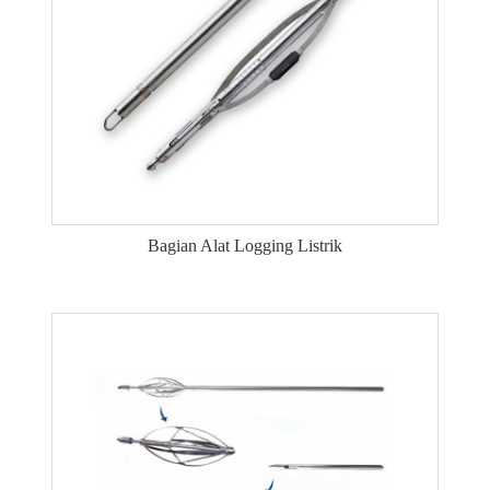
Bagian Alat Logging Listrik