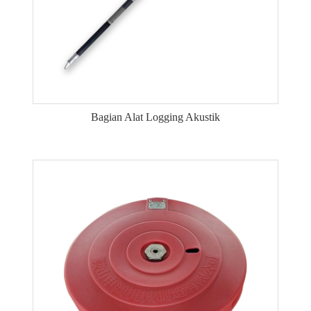
Bagian Alat Logging Akustik