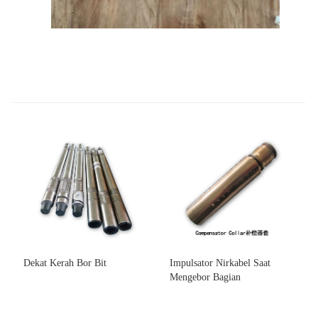
Dekat Kerah Bor Bit
Impulsator Nirkabel Saat
Mengebor Bagian