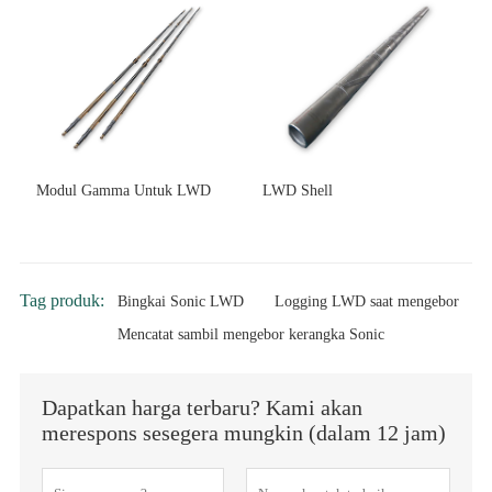
Modul Gamma Untuk LWD
LWD Shell
Tag produk:
Bingkai Sonic LWD
Logging LWD saat mengebor
Mencatat sambil mengebor kerangka Sonic
Dapatkan harga terbaru? Kami akan
merespons sesegera mungkin (dalam 12 jam)