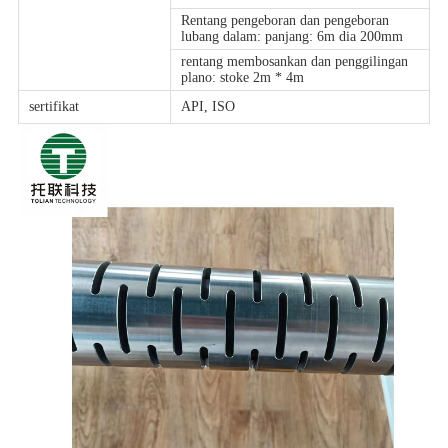
Rentang pengeboran dan pengeboran
lubang dalam: panjang: 6m dia 200mm
rentang membosankan dan penggilingan
plano: stoke 2m * 4m
sertifikat
API, ISO