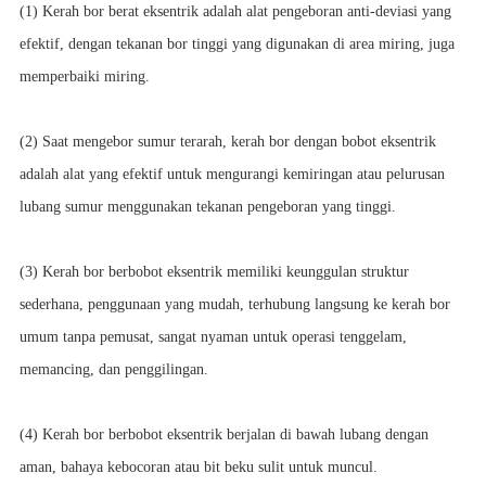
(1) Kerah bor berat eksentrik adalah alat pengeboran anti-deviasi yang
efektif, dengan tekanan bor tinggi yang digunakan di area miring, juga
memperbaiki miring.
(2) Saat mengebor sumur terarah, kerah bor dengan bobot eksentrik
adalah alat yang efektif untuk mengurangi kemiringan atau pelurusan
lubang sumur menggunakan tekanan pengeboran yang tinggi.
(3) Kerah bor berbobot eksentrik memiliki keunggulan struktur
sederhana, penggunaan yang mudah, terhubung langsung ke kerah bor
umum tanpa pemusat, sangat nyaman untuk operasi tenggelam,
memancing, dan penggilingan.
(4) Kerah bor berbobot eksentrik berjalan di bawah lubang dengan
aman, bahaya kebocoran atau bit beku sulit untuk muncul.