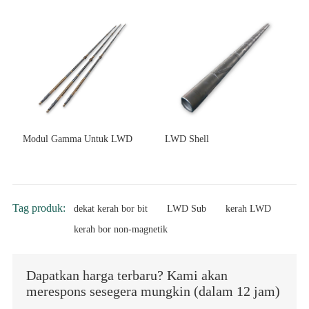
Modul Gamma Untuk LWD
LWD Shell
Tag produk:
dekat kerah bor bit
LWD Sub
kerah LWD
kerah bor non-magnetik
Dapatkan harga terbaru? Kami akan
merespons sesegera mungkin (dalam 12 jam)