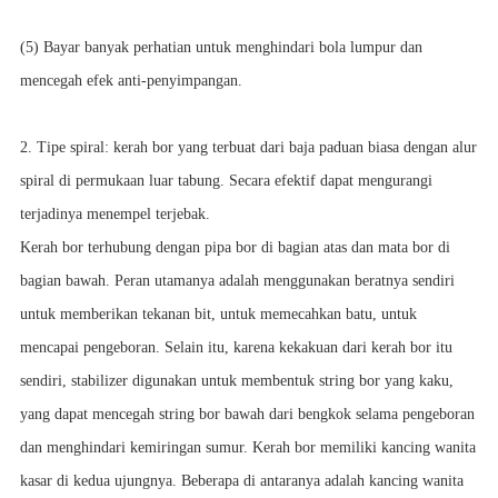
(5) Bayar banyak perhatian untuk menghindari bola lumpur dan
mencegah efek anti-penyimpangan.
2. Tipe spiral: kerah bor yang terbuat dari baja paduan biasa dengan alur
spiral di permukaan luar tabung. Secara efektif dapat mengurangi
terjadinya menempel terjebak.
Kerah bor terhubung dengan pipa bor di bagian atas dan mata bor di
bagian bawah. Peran utamanya adalah menggunakan beratnya sendiri
untuk memberikan tekanan bit, untuk memecahkan batu, untuk
mencapai pengeboran. Selain itu, karena kekakuan dari kerah bor itu
sendiri, stabilizer digunakan untuk membentuk string bor yang kaku,
yang dapat mencegah string bor bawah dari bengkok selama pengeboran
dan menghindari kemiringan sumur. Kerah bor memiliki kancing wanita
kasar di kedua ujungnya. Beberapa di antaranya adalah kancing wanita