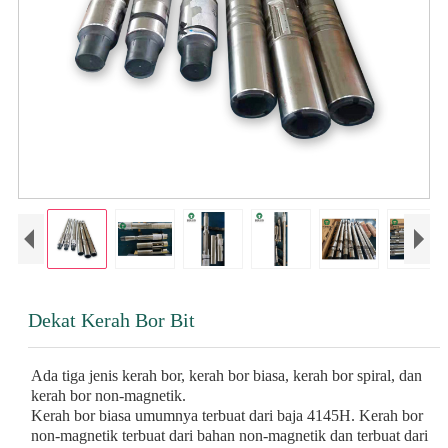
Dekat Kerah Bor Bit
Ada tiga jenis kerah bor, kerah bor biasa, kerah bor spiral, dan
kerah bor non-magnetik.
Kerah bor biasa umumnya terbuat dari baja 4145H. Kerah bor
non-magnetik terbuat dari bahan non-magnetik dan terbuat dari