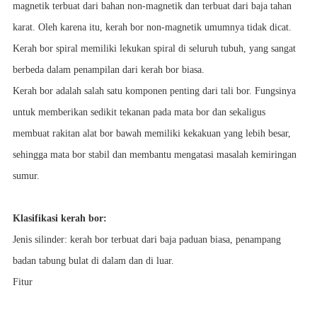
magnetik terbuat dari bahan non-magnetik dan terbuat dari baja tahan
karat. Oleh karena itu, kerah bor non-magnetik umumnya tidak dicat.
Kerah bor spiral memiliki lekukan spiral di seluruh tubuh, yang sangat
berbeda dalam penampilan dari kerah bor biasa.
Kerah bor adalah salah satu komponen penting dari tali bor. Fungsinya
untuk memberikan sedikit tekanan pada mata bor dan sekaligus
membuat rakitan alat bor bawah memiliki kekakuan yang lebih besar,
sehingga mata bor stabil dan membantu mengatasi masalah kemiringan
sumur.
Klasifikasi kerah bor:
Jenis silinder: kerah bor terbuat dari baja paduan biasa, penampang
badan tabung bulat di dalam dan di luar.
Fitur