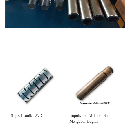
Bingkai sonik LWD
Impulsator Nirkabel Saat
Mengebor Bagian