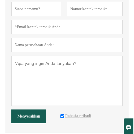
Rahasia pribadi
Menyerahkan
