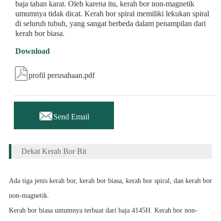
baja tahan karat. Oleh karena itu, kerah bor non-magnetik
umumnya tidak dicat. Kerah bor spiral memiliki lekukan spiral
di seluruh tubuh, yang sangat berbeda dalam penampilan dari
kerah bor biasa.
Download

profil perusahaan.pdf

Send Email
Dekat Kerah Bor Bit
Ada tiga jenis kerah bor, kerah bor biasa, kerah bor spiral, dan kerah bor
non-magnetik.
Kerah bor biasa umumnya terbuat dari baja 4145H. Kerah bor non-