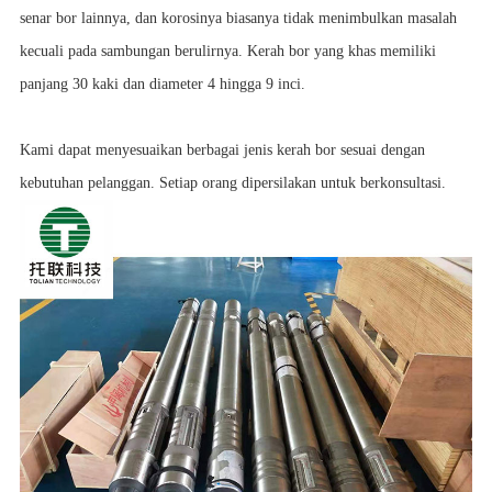
senar bor lainnya, dan korosinya biasanya tidak menimbulkan masalah
kecuali pada sambungan berulirnya. Kerah bor yang khas memiliki
panjang 30 kaki dan diameter 4 hingga 9 inci.
Kami dapat menyesuaikan berbagai jenis kerah bor sesuai dengan
kebutuhan pelanggan. Setiap orang dipersilakan untuk berkonsultasi.